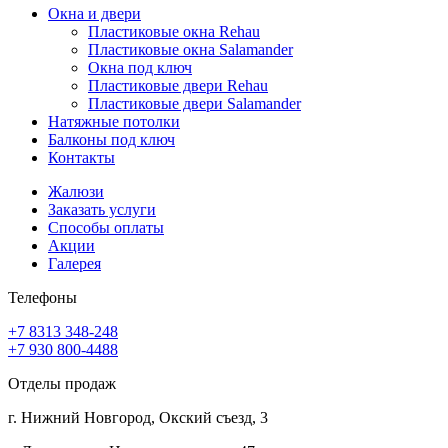
Окна и двери
Пластиковые окна Rehau
Пластиковые окна Salamander
Окна под ключ
Пластиковые двери Rehau
Пластиковые двери Salamander
Натяжные потолки
Балконы под ключ
Контакты
Жалюзи
Заказать услуги
Способы оплаты
Акции
Галерея
Телефоны
+7 8313
348-248
+7 930
800-4488
Отделы продаж
г. Нижний Новгород, Окский съезд, 3