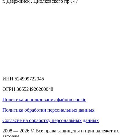
г. Дзержинск , Циолковского пр., 47
ИНН 524909722945
ОГРН 306524926200048
Политика использования файлов cookie
Политика обработки персональных данных
Согласие на обработку персональных данных
2008 — 2026 © Все права защищены и принадлежат их
авторам.