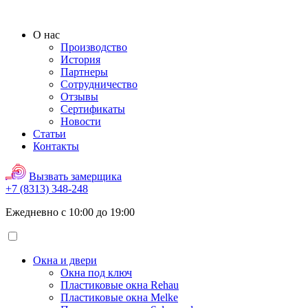
О нас
Производство
История
Партнеры
Сотрудничество
Отзывы
Сертификаты
Новости
Статьи
Контакты
Вызвать замерщика
+7 (8313) 348-248
Ежедневно с 10:00 до 19:00
Окна и двери
Окна под ключ
Пластиковые окна Rehau
Пластиковые окна Melke