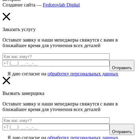
Создание сайта —
Fedorovlab Digital
Заказать услугу
Оставьте заявку и наши менеджеры свяжутся с вами в
ближайшее время для уточнения всех деталей
Отправить
Я даю согласие на
обработку персональных данных
Вызвать замерщика
Оставьте заявку и наши менеджеры свяжутся с вами в
ближайшее время для уточнения всех деталей
Отправить
Я даю согласие на
обработку персональных данных