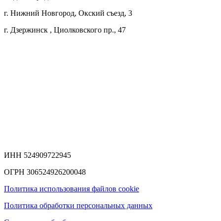
г. Нижний Новгород, Окский съезд, 3
г. Дзержинск , Циолковского пр., 47
ИНН 524909722945
ОГРН 306524926200048
Политика использования файлов cookie
Политика обработки персональных данных