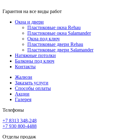
Гарантия на все виды работ
Окна и двери
Пластиковые окна Rehau
Пластиковые окна Salamander
Окна под ключ
Пластиковые двери Rehau
Пластиковые двери Salamander
Натяжные потолки
Балконы под ключ
Контакты
Жалюзи
Заказать услуги
Способы оплаты
Акции
Галерея
Телефоны
+7 8313
348-248
+7 930
800-4488
Отделы продаж