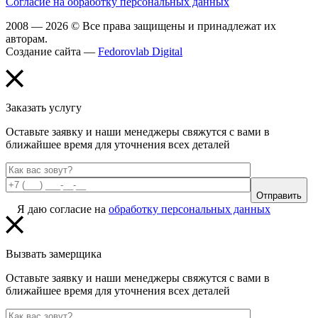
Согласие на обработку персональных данных
2008 — 2026 © Все права защищены и принадлежат их
авторам.
Создание сайта —
Fedorovlab Digital
Заказать услугу
Оставьте заявку и наши менеджеры свяжутся с вами в
ближайшее время для уточнения всех деталей
Отправить
Я даю согласие на
обработку персональных данных
Вызвать замерщика
Оставьте заявку и наши менеджеры свяжутся с вами в
ближайшее время для уточнения всех деталей