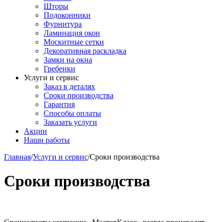
Шторы
Подоконники
Фурнитура
Ламинация окон
Москитные сетки
Декоративная раскладка
Замки на окна
Гребенки
Услуги и сервис
Заказ в деталях
Сроки производства
Гарантия
Способы оплаты
Заказать услуги
Акции
Наши работы
Главная
/
Услуги и сервис
/
Сроки производства
Сроки производства