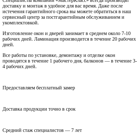
Специалисты компании «МастерКласс» всегда производят
доставку и монтаж в удобное для вас время. Даже после
истечения гарантийного срока вы можете обратиться в наш
сервисный центр за постгарантийным обслуживанием и
укомплектовкой.
Изготовление окон и дверей занимает в среднем около 7-10
рабочих дней. Ламинация производится в течение 20 рабочих
дней.
Все работы по установке, демонтажу и отделке окон
проводятся в течение 1 рабочего дня, балконов — в течение 3-
4 рабочих дней.
Предоставляем бесплатный замер
Доставка продукции точно в срок
Средний стаж специалистов — 7 лет