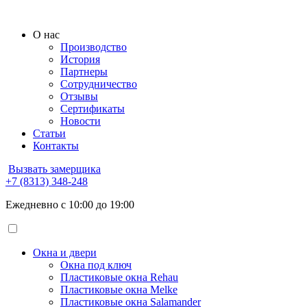
О нас
Производство
История
Партнеры
Сотрудничество
Отзывы
Сертификаты
Новости
Статьи
Контакты
Вызвать замерщика
+7 (8313) 348-248
Ежедневно с 10:00 до 19:00
Окна и двери
Окна под ключ
Пластиковые окна Rehau
Пластиковые окна Melke
Пластиковые окна Salamander