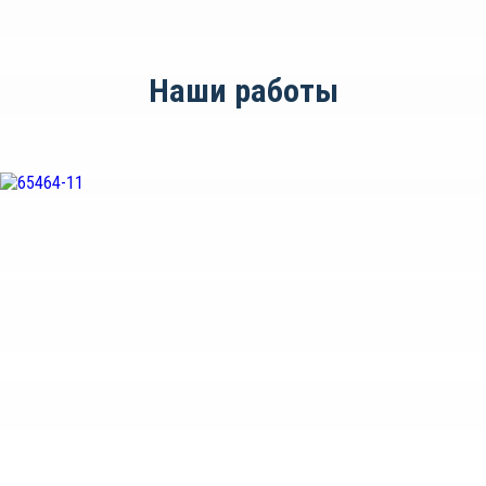
Наши работы