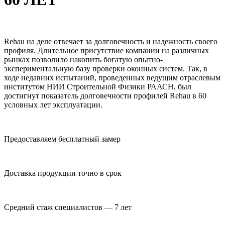
Rehau на деле отвечает за долговечность и надежность своего
профиля. Длительное присутствие компании на различных
рынках позволило накопить богатую опытно-
экспериментальную базу проверки оконных систем. Так, в
ходе недавних испытаний, проведенных ведущим отраслевым
институтом НИИ Строительной Физики РААСН, был
достигнут показатель долговечности профилей Rehau в 60
условных лет эксплуатации.
Предоставляем бесплатный замер
Доставка продукции точно в срок
Средний стаж специалистов — 7 лет