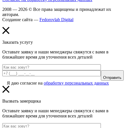
2008 — 2026 © Все права защищены и принадлежат их
авторам.
Создание сайта —
Fedorovlab Digital
Заказать услугу
Оставьте заявку и наши менеджеры свяжутся с вами в
ближайшее время для уточнения всех деталей
Отправить
Я даю согласие на
обработку персональных данных
Вызвать замерщика
Оставьте заявку и наши менеджеры свяжутся с вами в
ближайшее время для уточнения всех деталей