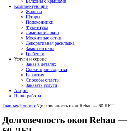
Балконы с крышами
Комплектующие
Жалюзи
Шторы
Подоконники
Фурнитура
Ламинация окон
Москитные сетки
Декоративная раскладка
Замки на окна
Гребенки
Услуги и сервис
Заказ в деталях
Сроки производства
Гарантия
Способы оплаты
Заказать услуги
Акции
Наши работы
Главная
/
Новости
/
Долговечность окон Rehau — 60 ЛЕТ
Долговечность окон Rehau —
60 ЛЕТ