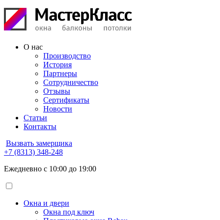
О нас
Производство
История
Партнеры
Сотрудничество
Отзывы
Сертификаты
Новости
Статьи
Контакты
Вызвать замерщика
+7 (8313) 348-248
Ежедневно с 10:00 до 19:00
Окна и двери
Окна под ключ