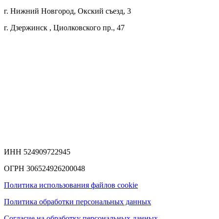
г. Нижний Новгород, Окский съезд, 3
г. Дзержинск , Циолковского пр., 47
ИНН 524909722945
ОГРН 306524926200048
Политика использования файлов cookie
Политика обработки персональных данных
Согласие на обработку персональных данных