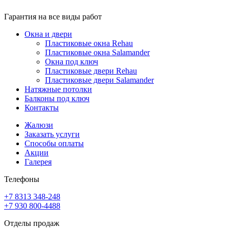
Гарантия на все виды работ
Окна и двери
Пластиковые окна Rehau
Пластиковые окна Salamander
Окна под ключ
Пластиковые двери Rehau
Пластиковые двери Salamander
Натяжные потолки
Балконы под ключ
Контакты
Жалюзи
Заказать услуги
Способы оплаты
Акции
Галерея
Телефоны
+7 8313
348-248
+7 930
800-4488
Отделы продаж